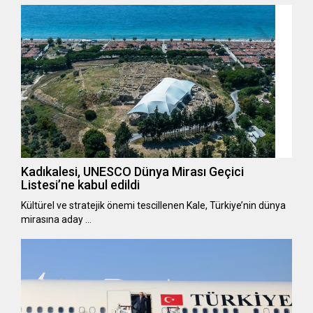
Kadıkalesi, UNESCO Dünya Mirası Geçici
Listesi’ne kabul edildi
Kültürel ve stratejik önemi tescillenen Kale, Türkiye’nin dünya
mirasına aday …