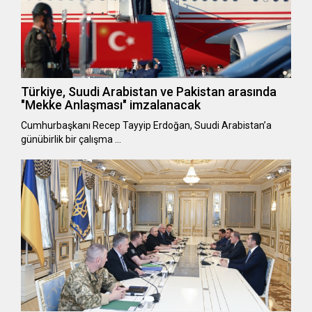
Türkiye, Suudi Arabistan ve Pakistan arasında
"Mekke Anlaşması" imzalanacak
Cumhurbaşkanı Recep Tayyip Erdoğan, Suudi Arabistan’a
günübirlik bir çalışma …