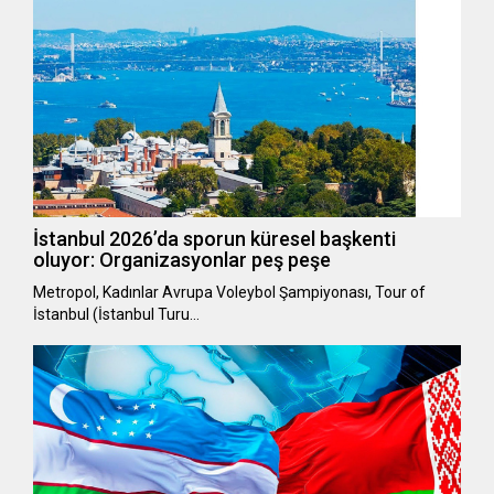
İstanbul 2026’da sporun küresel başkenti
oluyor: Organizasyonlar peş peşe
Metropol, Kadınlar Avrupa Voleybol Şampiyonası, Tour of
İstanbul (İstanbul Turu…