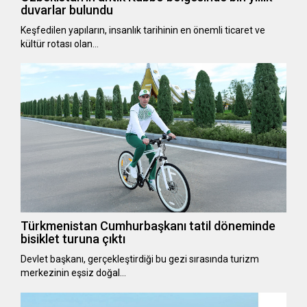
duvarlar bulundu
Keşfedilen yapıların, insanlık tarihinin en önemli ticaret ve
kültür rotası olan…
Türkmenistan Cumhurbaşkanı tatil döneminde
bisiklet turuna çıktı
Devlet başkanı, gerçekleştirdiği bu gezi sırasında turizm
merkezinin eşsiz doğal…