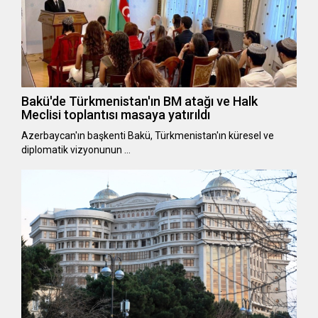
Bakü'de Türkmenistan'ın BM atağı ve Halk
Meclisi toplantısı masaya yatırıldı
Azerbaycan'ın başkenti Bakü, Türkmenistan'ın küresel ve
diplomatik vizyonunun …