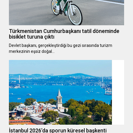
Türkmenistan Cumhurbaşkanı tatil döneminde
bisiklet turuna çıktı
Devlet başkanı, gerçekleştirdiği bu gezi sırasında turizm
merkezinin eşsiz doğal…
İstanbul 2026’da sporun küresel başkenti