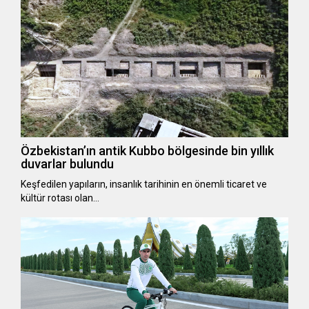
Özbekistan’ın antik Kubbo bölgesinde bin yıllık
duvarlar bulundu
Keşfedilen yapıların, insanlık tarihinin en önemli ticaret ve
kültür rotası olan…