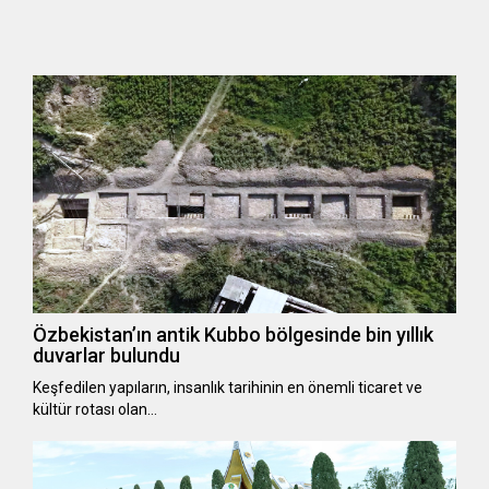
Özbekistan’ın antik Kubbo bölgesinde bin yıllık
duvarlar bulundu
Keşfedilen yapıların, insanlık tarihinin en önemli ticaret ve
kültür rotası olan…