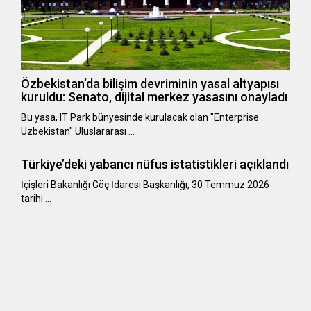
Özbekistan’da bilişim devriminin yasal altyapısı
kuruldu: Senato, dijital merkez yasasını onayladı
Bu yasa, IT Park bünyesinde kurulacak olan "Enterprise
Uzbekistan" Uluslararası …
Türkiye’deki yabancı nüfus istatistikleri açıklandı
​​​​​​​İçişleri Bakanlığı Göç İdaresi Başkanlığı, 30 Temmuz 2026
tarihi …