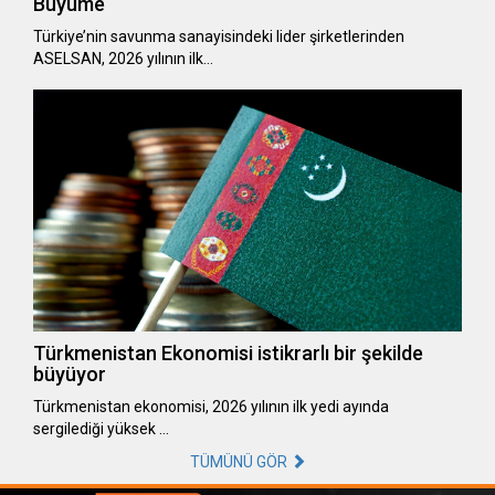
Büyüme
Türkiye’nin savunma sanayisindeki lider şirketlerinden
ASELSAN, 2026 yılının ilk…
Türkmenistan Ekonomisi istikrarlı bir şekilde
büyüyor
Türkmenistan ekonomisi, 2026 yılının ilk yedi ayında
sergilediği yüksek …
TÜMÜNÜ GÖR