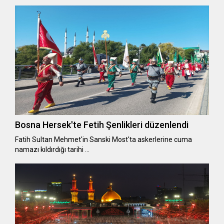
Bosna Hersek'te Fetih Şenlikleri düzenlendi
Fatih Sultan Mehmet'in Sanski Most'ta askerlerine cuma
namazı kıldırdığı tarihi …