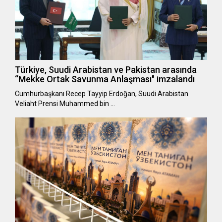
Türkiye, Suudi Arabistan ve Pakistan arasında
“Mekke Ortak Savunma Anlaşması" imzalandı
Cumhurbaşkanı Recep Tayyip Erdoğan, Suudi Arabistan
Veliaht Prensi Muhammed bin …