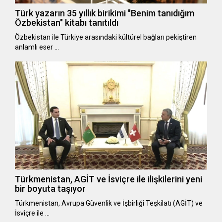
Türk yazarın 35 yıllık birikimi "Benim tanıdığım
Özbekistan" kitabı tanıtıldı
Özbekistan ile Türkiye arasındaki kültürel bağları pekiştiren
anlamlı eser …
Türkmenistan, AGİT ve İsviçre ile ilişkilerini yeni
bir boyuta taşıyor
Türkmenistan, Avrupa Güvenlik ve İşbirliği Teşkilatı (AGİT) ve
İsviçre ile …