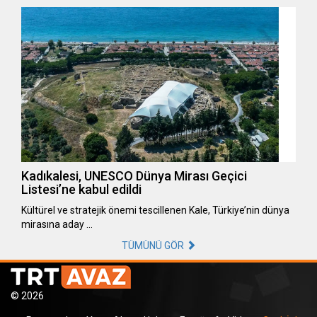
Kadıkalesi, UNESCO Dünya Mirası Geçici
Listesi’ne kabul edildi
Kültürel ve stratejik önemi tescillenen Kale, Türkiye’nin dünya
mirasına aday …
TÜMÜNÜ GÖR
© 2026