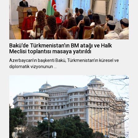
Bakü'de Türkmenistan'ın BM atağı ve Halk
Meclisi toplantısı masaya yatırıldı
Azerbaycan'ın başkenti Bakü, Türkmenistan'ın küresel ve
diplomatik vizyonunun …