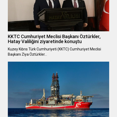
KKTC Cumhuriyet Meclisi Başkanı Öztürkler,
Hatay Valiliğini ziyaretinde konuştu
Kuzey Kıbrıs Türk Cumhuriyeti (KKTC) Cumhuriyet Meclisi
Başkanı Ziya Öztürkler…