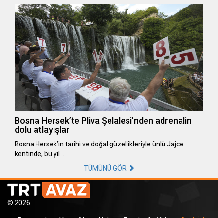
Bosna Hersek’te Pliva Şelalesi'nden adrenalin
dolu atlayışlar
Bosna Hersek’in tarihi ve doğal güzellikleriyle ünlü Jajce
kentinde, bu yıl …
TÜMÜNÜ GÖR
© 2026