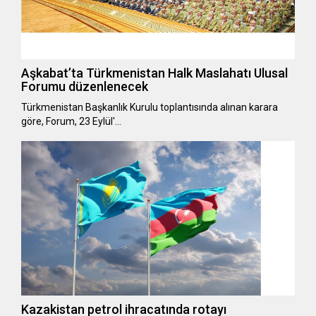
Aşkabat’ta Türkmenistan Halk Maslahatı Ulusal
Forumu düzenlenecek
Türkmenistan Başkanlık Kurulu toplantısında alınan karara
göre, Forum, 23 Eylül'…
Kazakistan petrol ihracatında rotayı