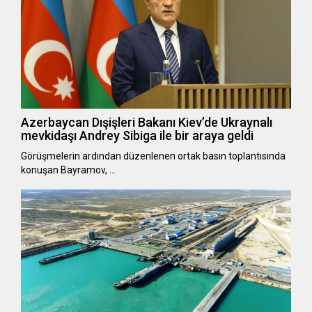
Azerbaycan Dışişleri Bakanı Kiev’de Ukraynalı
mevkidaşı Andrey Sibiga ile bir araya geldi
Görüşmelerin ardından düzenlenen ortak basın toplantısında
konuşan Bayramov, …