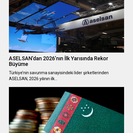
ASELSAN’dan 2026’nın İlk Yarısında Rekor
Büyüme
Türkiye’nin savunma sanayisindeki lider şirketlerinden
ASELSAN, 2026 yılının ilk…