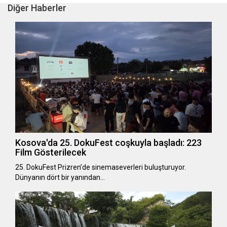
Diğer Haberler
Kosova'da 25. DokuFest coşkuyla başladı: 223
Film Gösterilecek
25. DokuFest Prizren’de sinemaseverleri buluşturuyor.
Dünyanın dört bir yanından…