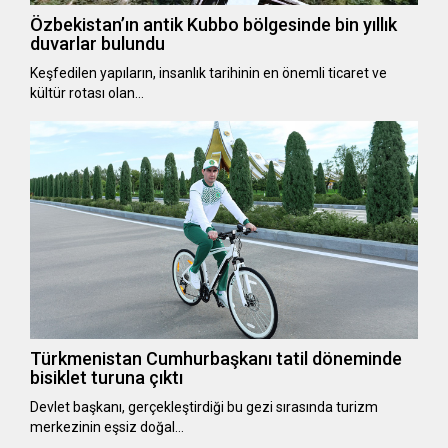
Özbekistan’ın antik Kubbo bölgesinde bin yıllık
duvarlar bulundu
Keşfedilen yapıların, insanlık tarihinin en önemli ticaret ve
kültür rotası olan…
Türkmenistan Cumhurbaşkanı tatil döneminde
bisiklet turuna çıktı
Devlet başkanı, gerçekleştirdiği bu gezi sırasında turizm
merkezinin eşsiz doğal…