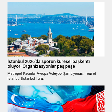
İstanbul 2026’da sporun küresel başkenti
oluyor: Organizasyonlar peş peşe
Metropol, Kadınlar Avrupa Voleybol Şampiyonası, Tour of
İstanbul (İstanbul Turu…