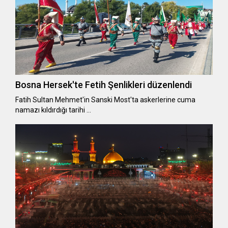
Bosna Hersek'te Fetih Şenlikleri düzenlendi
Fatih Sultan Mehmet'in Sanski Most'ta askerlerine cuma
namazı kıldırdığı tarihi …