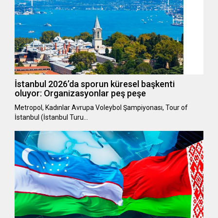
İstanbul 2026’da sporun küresel başkenti
oluyor: Organizasyonlar peş peşe
Metropol, Kadınlar Avrupa Voleybol Şampiyonası, Tour of
İstanbul (İstanbul Turu…