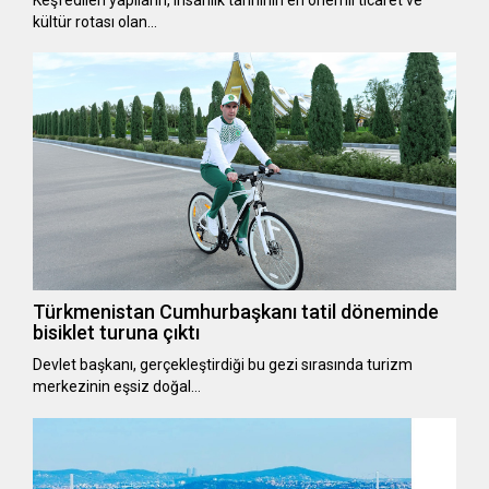
kültür rotası olan…
Türkmenistan Cumhurbaşkanı tatil döneminde
bisiklet turuna çıktı
Devlet başkanı, gerçekleştirdiği bu gezi sırasında turizm
merkezinin eşsiz doğal…