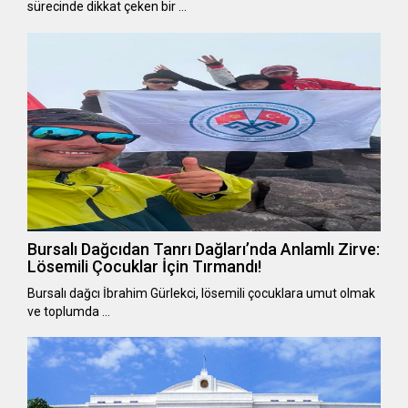
sürecinde dikkat çeken bir …
Bursalı Dağcıdan Tanrı Dağları’nda Anlamlı Zirve:
Lösemili Çocuklar İçin Tırmandı!
Bursalı dağcı İbrahim Gürlekci, lösemili çocuklara umut olmak
ve toplumda …