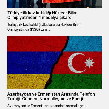
Türkiye ilk kez katıldığı Nükleer Bilim
Olimpiyatı'ndan 4 madalya çıkardı
Türkiye ilk kez katıldığı Uluslararası Nükleer Bilim
Olimpiyatı'nda (INSO) tüm …
Azerbaycan ve Ermenistan Arasında Telefon
Trafiği: Gündem Normalleşme ve Enerji
Azerbaycan ile Ermenistan arasındaki normalleşme