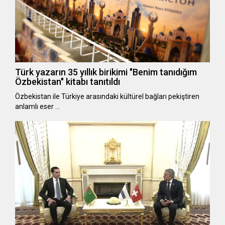
Türk yazarın 35 yıllık birikimi "Benim tanıdığım
Özbekistan" kitabı tanıtıldı
Özbekistan ile Türkiye arasındaki kültürel bağları pekiştiren
anlamlı eser …