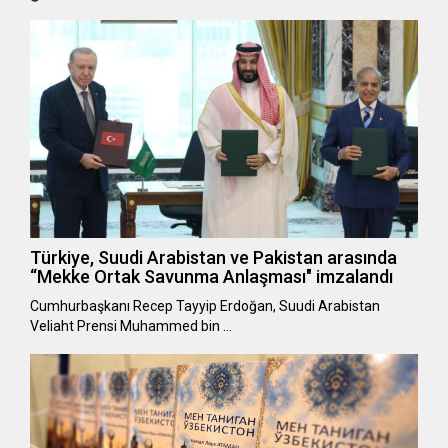
Türkiye, Suudi Arabistan ve Pakistan arasında
“Mekke Ortak Savunma Anlaşması" imzalandı
Cumhurbaşkanı Recep Tayyip Erdoğan, Suudi Arabistan
Veliaht Prensi Muhammed bin …