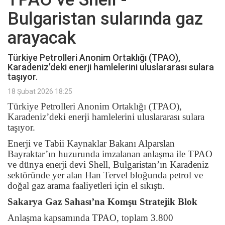
Bulgaristan sularında gaz
arayacak
Türkiye Petrolleri Anonim Ortaklığı (TPAO),
Karadeniz’deki enerji hamlelerini uluslararası sulara
taşıyor.
18 Şubat 2026 18:25
Türkiye Petrolleri Anonim Ortaklığı (TPAO),
Karadeniz’deki enerji hamlelerini uluslararası sulara
taşıyor.
Enerji ve Tabii Kaynaklar Bakanı Alparslan
Bayraktar’ın huzurunda imzalanan anlaşma ile TPAO
ve dünya enerji devi Shell, Bulgaristan’ın Karadeniz
sektöründe yer alan Han Tervel bloğunda petrol ve
doğal gaz arama faaliyetleri için el sıkıştı.
Sakarya Gaz Sahası’na Komşu Stratejik Blok
Anlaşma kapsamında TPAO, toplam 3.800