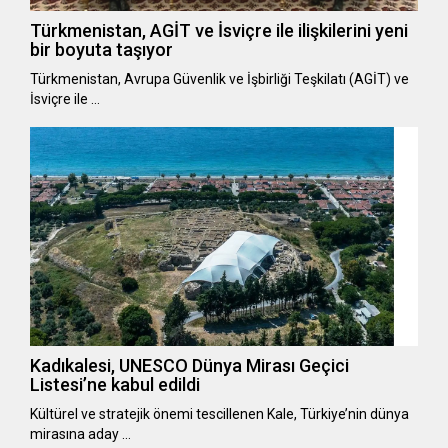
Türkmenistan, AGİT ve İsviçre ile ilişkilerini yeni
bir boyuta taşıyor
Türkmenistan, Avrupa Güvenlik ve İşbirliği Teşkilatı (AGİT) ve
İsviçre ile …
Kadıkalesi, UNESCO Dünya Mirası Geçici
Listesi’ne kabul edildi
Kültürel ve stratejik önemi tescillenen Kale, Türkiye’nin dünya
mirasına aday …