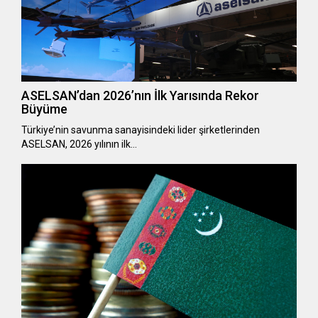
ASELSAN’dan 2026’nın İlk Yarısında Rekor
Büyüme
Türkiye’nin savunma sanayisindeki lider şirketlerinden
ASELSAN, 2026 yılının ilk…