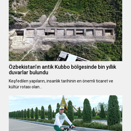
Özbekistan’ın antik Kubbo bölgesinde bin yıllık
duvarlar bulundu
Keşfedilen yapıların, insanlık tarihinin en önemli ticaret ve
kültür rotası olan…