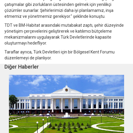
çatışmalar gibi zorlukların üstesinden gelmek için yenilikçi
çözümler sunarlar. Şehirlerimizi daha iyi planlamamız, inşa
etmemiz ve yönetmemiz gerekiyor." şeklinde konuştu.
TDT ve BM-Habitat arasındaki mutabakat zaptı, şehir düzeyinde
yönetişim çerçevelerini geliştirerek ve katılımcı bütçeleme
mekanizmalarını uygulayarak Türk Devletlerinde kapasite
oluşturmayı hedefliyor.
Taraflar ayrıca, Türk Devletleri için bir Bölgesel Kent Forumu
düzenlemeyi de planlıyor.
Diğer Haberler