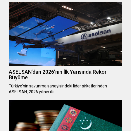
ASELSAN’dan 2026’nın İlk Yarısında Rekor
Büyüme
Türkiye’nin savunma sanayisindeki lider şirketlerinden
ASELSAN, 2026 yılının ilk…