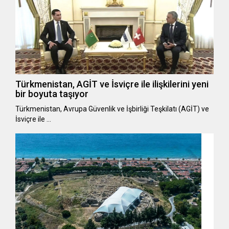
Türkmenistan, AGİT ve İsviçre ile ilişkilerini yeni
bir boyuta taşıyor
Türkmenistan, Avrupa Güvenlik ve İşbirliği Teşkilatı (AGİT) ve
İsviçre ile …