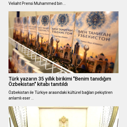
Veliaht Prensi Muhammed bin …
Türk yazarın 35 yıllık birikimi "Benim tanıdığım
Özbekistan" kitabı tanıtıldı
Özbekistan ile Türkiye arasındaki kültürel bağları pekiştiren
anlamlı eser …