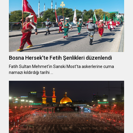
Bosna Hersek'te Fetih Şenlikleri düzenlendi
Fatih Sultan Mehmet'in Sanski Most'ta askerlerine cuma
namazı kıldırdığı tarihi …