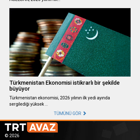
Türkmenistan Ekonomisi istikrarlı bir şekilde
büyüyor
Türkmenistan ekonomisi, 2026 yılının ilk yedi ayında
sergilediği yüksek …
TÜMÜNÜ GÖR
© 2026