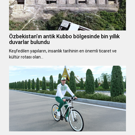
Özbekistan’ın antik Kubbo bölgesinde bin yıllık
duvarlar bulundu
Keşfedilen yapıların, insanlık tarihinin en önemli ticaret ve
kültür rotası olan…