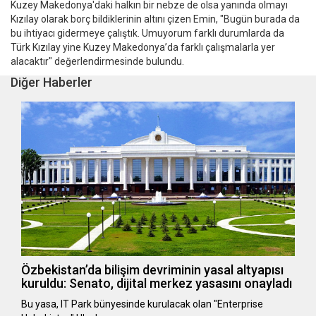
Kuzey Makedonya'daki halkın bir nebze de olsa yanında olmayı
Kızılay olarak borç bildiklerinin altını çizen Emin, "Bugün burada da
bu ihtiyacı gidermeye çalıştık. Umuyorum farklı durumlarda da
Türk Kızılay yine Kuzey Makedonya’da farklı çalışmalarla yer
alacaktır" değerlendirmesinde bulundu.
Diğer Haberler
Özbekistan’da bilişim devriminin yasal altyapısı
kuruldu: Senato, dijital merkez yasasını onayladı
Bu yasa, IT Park bünyesinde kurulacak olan "Enterprise