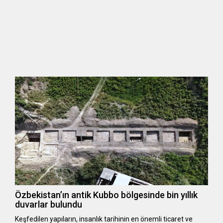
Özbekistan’ın antik Kubbo bölgesinde bin yıllık
duvarlar bulundu
Keşfedilen yapıların, insanlık tarihinin en önemli ticaret ve