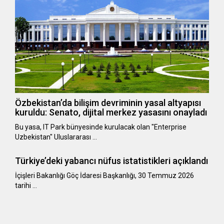
Özbekistan’da bilişim devriminin yasal altyapısı
kuruldu: Senato, dijital merkez yasasını onayladı
Bu yasa, IT Park bünyesinde kurulacak olan "Enterprise
Uzbekistan" Uluslararası …
Türkiye’deki yabancı nüfus istatistikleri açıklandı
​​​​​​​İçişleri Bakanlığı Göç İdaresi Başkanlığı, 30 Temmuz 2026
tarihi …