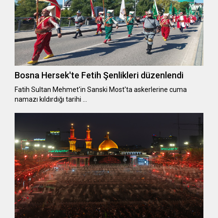
Bosna Hersek'te Fetih Şenlikleri düzenlendi
Fatih Sultan Mehmet'in Sanski Most'ta askerlerine cuma
namazı kıldırdığı tarihi …