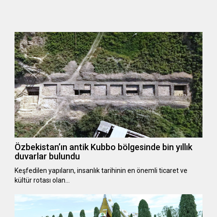
Özbekistan’ın antik Kubbo bölgesinde bin yıllık
duvarlar bulundu
Keşfedilen yapıların, insanlık tarihinin en önemli ticaret ve
kültür rotası olan…