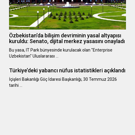
Özbekistan’da bilişim devriminin yasal altyapısı
kuruldu: Senato, dijital merkez yasasını onayladı
Bu yasa, IT Park bünyesinde kurulacak olan "Enterprise
Uzbekistan" Uluslararası …
Türkiye’deki yabancı nüfus istatistikleri açıklandı
​​​​​​​İçişleri Bakanlığı Göç İdaresi Başkanlığı, 30 Temmuz 2026
tarihi …