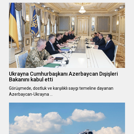
Ukrayna Cumhurbaşkanı Azerbaycan Dışişleri
Bakanını kabul etti
Görüşmede, dostluk ve karşılıklı saygı temeline dayanan
Azerbaycan-Ukrayna …