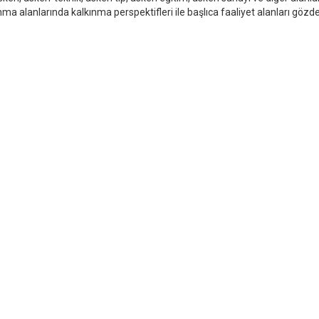
ma alanlarında kalkınma perspektifleri ile başlıca faaliyet alanları gözd