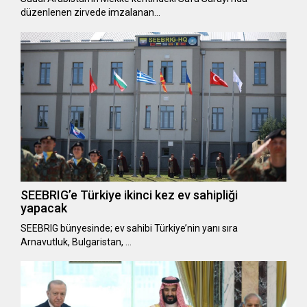
düzenlenen zirvede imzalanan…
SEEBRIG’e Türkiye ikinci kez ev sahipliği
yapacak
SEEBRIG bünyesinde; ev sahibi Türkiye’nin yanı sıra
Arnavutluk, Bulgaristan, …