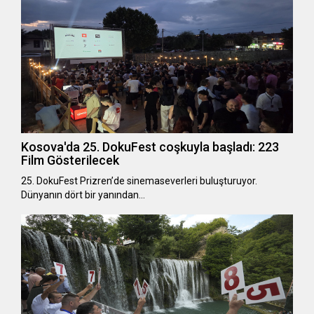
Kosova'da 25. DokuFest coşkuyla başladı: 223
Film Gösterilecek
25. DokuFest Prizren’de sinemaseverleri buluşturuyor.
Dünyanın dört bir yanından…