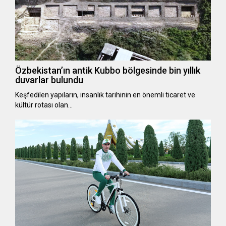
Özbekistan’ın antik Kubbo bölgesinde bin yıllık
duvarlar bulundu
Keşfedilen yapıların, insanlık tarihinin en önemli ticaret ve
kültür rotası olan…