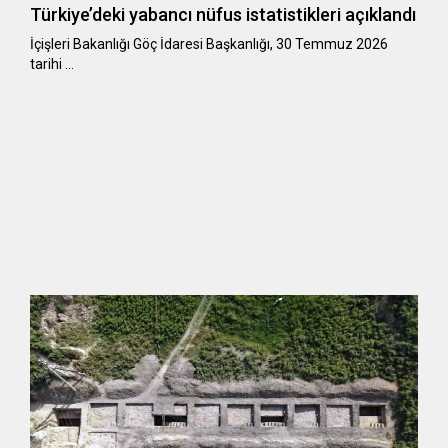
Türkiye’deki yabancı nüfus istatistikleri açıklandı
​​​​​​​İçişleri Bakanlığı Göç İdaresi Başkanlığı, 30 Temmuz 2026
tarihi …