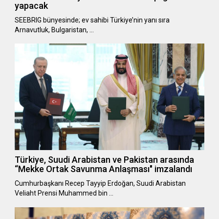
yapacak
SEEBRIG bünyesinde; ev sahibi Türkiye’nin yanı sıra
Arnavutluk, Bulgaristan, …
Türkiye, Suudi Arabistan ve Pakistan arasında
“Mekke Ortak Savunma Anlaşması" imzalandı
Cumhurbaşkanı Recep Tayyip Erdoğan, Suudi Arabistan
Veliaht Prensi Muhammed bin …