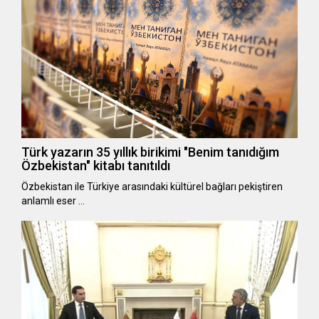
Türk yazarın 35 yıllık birikimi "Benim tanıdığım
Özbekistan" kitabı tanıtıldı
Özbekistan ile Türkiye arasındaki kültürel bağları pekiştiren
anlamlı eser …