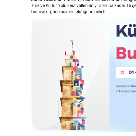
Türkiye Kültür Yolu Festivallerinin yıl sonuna kadar 16 ş
festival organizasyonu olduğunu belirtti.