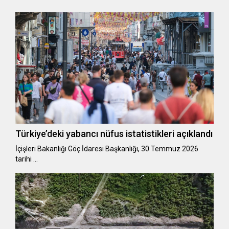
Türkiye’deki yabancı nüfus istatistikleri açıklandı
​​​​​​​İçişleri Bakanlığı Göç İdaresi Başkanlığı, 30 Temmuz 2026
tarihi …