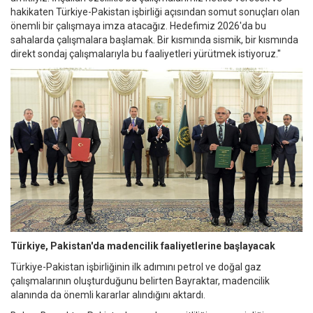
hakikaten Türkiye-Pakistan işbirliği açısından somut sonuçları olan
önemli bir çalışmaya imza atacağız. Hedefimiz 2026'da bu
sahalarda çalışmalara başlamak. Bir kısmında sismik, bir kısmında
direkt sondaj çalışmalarıyla bu faaliyetleri yürütmek istiyoruz."
Türkiye, Pakistan'da madencilik faaliyetlerine başlayacak
Türkiye-Pakistan işbirliğinin ilk adımını petrol ve doğal gaz
çalışmalarının oluşturduğunu belirten Bayraktar, madencilik
alanında da önemli kararlar alındığını aktardı.