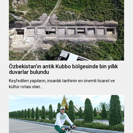
Özbekistan’ın antik Kubbo bölgesinde bin yıllık
duvarlar bulundu
Keşfedilen yapıların, insanlık tarihinin en önemli ticaret ve
kültür rotası olan…