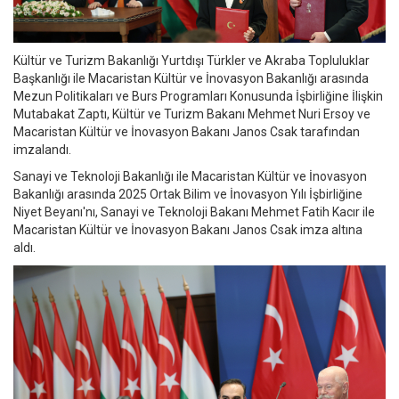
Kültür ve Turizm Bakanlığı Yurtdışı Türkler ve Akraba Topluluklar
Başkanlığı ile Macaristan Kültür ve İnovasyon Bakanlığı arasında
Mezun Politikaları ve Burs Programları Konusunda İşbirliğine İlişkin
Mutabakat Zaptı, Kültür ve Turizm Bakanı Mehmet Nuri Ersoy ve
Macaristan Kültür ve İnovasyon Bakanı Janos Csak tarafından
imzalandı.
Sanayi ve Teknoloji Bakanlığı ile Macaristan Kültür ve İnovasyon
Bakanlığı arasında 2025 Ortak Bilim ve İnovasyon Yılı İşbirliğine
Niyet Beyanı'nı, Sanayi ve Teknoloji Bakanı Mehmet Fatih Kacır ile
Macaristan Kültür ve İnovasyon Bakanı Janos Csak imza altına
aldı.