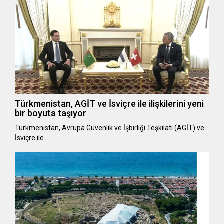
Türkmenistan, AGİT ve İsviçre ile ilişkilerini yeni
bir boyuta taşıyor
Türkmenistan, Avrupa Güvenlik ve İşbirliği Teşkilatı (AGİT) ve
İsviçre ile …