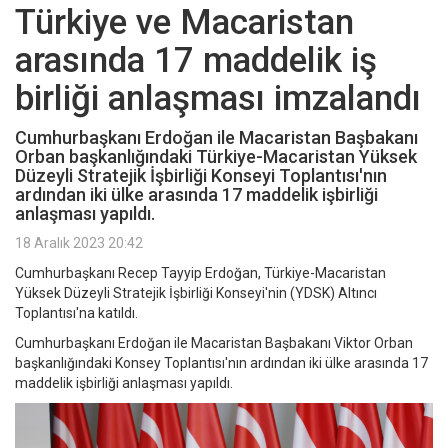
Türkiye ve Macaristan
arasında 17 maddelik iş
birliği anlaşması imzalandı
Cumhurbaşkanı Erdoğan ile Macaristan Başbakanı
Orban başkanlığındaki Türkiye-Macaristan Yüksek
Düzeyli Stratejik İşbirliği Konseyi Toplantısı'nın
ardından iki ülke arasında 17 maddelik işbirliği
anlaşması yapıldı.
18 Aralık 2023 20:42
Cumhurbaşkanı Recep Tayyip Erdoğan, Türkiye-Macaristan
Yüksek Düzeyli Stratejik İşbirliği Konseyi'nin (YDSK) Altıncı
Toplantısı'na katıldı.
Cumhurbaşkanı Erdoğan ile Macaristan Başbakanı Viktor Orban
başkanlığındaki Konsey Toplantısı'nın ardından iki ülke arasında 17
maddelik işbirliği anlaşması yapıldı.