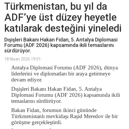
Türkmenistan, bu yıl da
ADF’ye üst düzey heyetle
katılarak desteğini yineledi
Dışişleri Bakanı Hakan Fidan, 5. Antalya Diplomasi
Forumu (ADF 2026) kapsamında ikili temaslarını
sürdürüyor.
18 Nisan 2026 19:01
Antalya Diplomasi Forumu (ADF 2026), dünya
liderlerini ve diplomatları bir araya getirmeye
devam ediyor.
Dışişleri Bakanı Hakan Fidan, 5. Antalya
Diplomasi Forumu (ADF 2026) kapsamında ikili
temaslarını sürdürüyor.
Bakan Fidan, forumun ikinci gününde
Türkmenistanlı mevkidaşı Raşid Meredov ile bir
görüşme gerçekleştirdi.