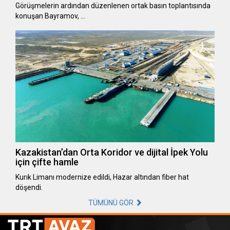
Görüşmelerin ardından düzenlenen ortak basın toplantısında
konuşan Bayramov, …
Kazakistan’dan Orta Koridor ve dijital İpek Yolu
için çifte hamle
Kurık Limanı modernize edildi, Hazar altından fiber hat
döşendi.
TÜMÜNÜ GÖR