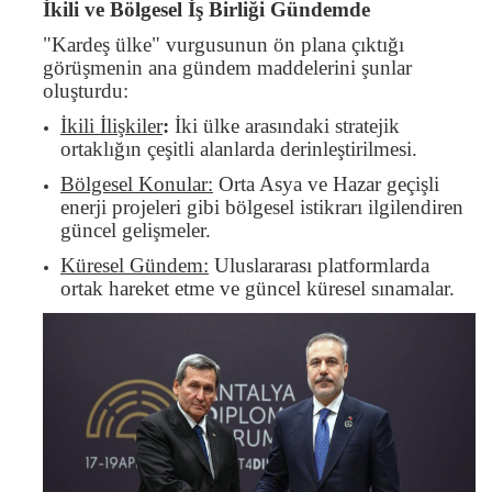
İkili ve Bölgesel İş Birliği Gündemde
"Kardeş ülke" vurgusunun ön plana çıktığı
görüşmenin ana gündem maddelerini şunlar
oluşturdu:
İkili İlişkiler
:
İki ülke arasındaki stratejik
ortaklığın çeşitli alanlarda derinleştirilmesi.
Bölgesel Konular:
Orta Asya ve Hazar geçişli
enerji projeleri gibi bölgesel istikrarı ilgilendiren
güncel gelişmeler.
Küresel Gündem:
Uluslararası platformlarda
ortak hareket etme ve güncel küresel sınamalar.