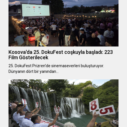
Kosova'da 25. DokuFest coşkuyla başladı: 223
Film Gösterilecek
25. DokuFest Prizren’de sinemaseverleri buluşturuyor.
Dünyanın dört bir yanından…