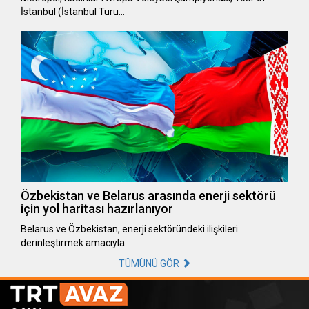
İstanbul (İstanbul Turu…
Özbekistan ve Belarus arasında enerji sektörü
için yol haritası hazırlanıyor
Belarus ve Özbekistan, enerji sektöründeki ilişkileri
derinleştirmek amacıyla …
TÜMÜNÜ GÖR