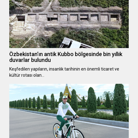
Özbekistan’ın antik Kubbo bölgesinde bin yıllık
duvarlar bulundu
Keşfedilen yapıların, insanlık tarihinin en önemli ticaret ve
kültür rotası olan…