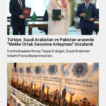
Türkiye, Suudi Arabistan ve Pakistan arasında
“Mekke Ortak Savunma Anlaşması" imzalandı
Cumhurbaşkanı Recep Tayyip Erdoğan, Suudi Arabistan
Veliaht Prensi Muhammed bin …