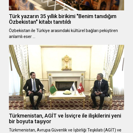
Türk yazarın 35 yıllık birikimi "Benim tanıdığım
Özbekistan" kitabı tanıtıldı
Özbekistan ile Türkiye arasındaki kültürel bağları pekiştiren
anlamlı eser …
Türkmenistan, AGİT ve İsviçre ile ilişkilerini yeni
bir boyuta taşıyor
Türkmenistan, Avrupa Güvenlik ve İşbirliği Teşkilatı (AGİT) ve