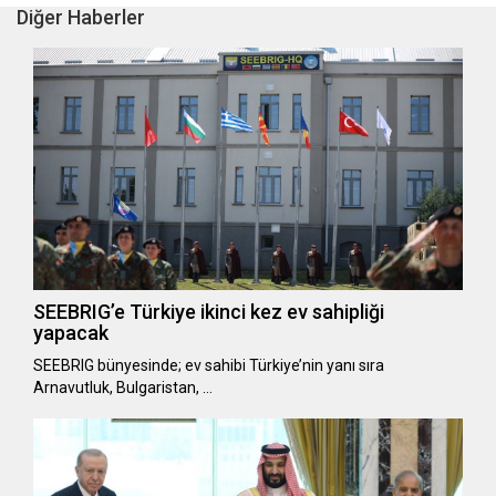
Diğer Haberler
SEEBRIG’e Türkiye ikinci kez ev sahipliği
yapacak
SEEBRIG bünyesinde; ev sahibi Türkiye’nin yanı sıra
Arnavutluk, Bulgaristan, …