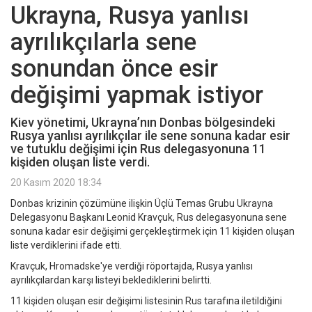
Ukrayna, Rusya yanlısı
ayrılıkçılarla sene
sonundan önce esir
değişimi yapmak istiyor
Kiev yönetimi, Ukrayna’nın Donbas bölgesindeki
Rusya yanlısı ayrılıkçılar ile sene sonuna kadar esir
ve tutuklu değişimi için Rus delegasyonuna 11
kişiden oluşan liste verdi.
20 Kasım 2020 18:34
Donbas krizinin çözümüne ilişkin Üçlü Temas Grubu Ukrayna
Delegasyonu Başkanı Leonid Kravçuk, Rus delegasyonuna sene
sonuna kadar esir değişimi gerçekleştirmek için 11 kişiden oluşan
liste verdiklerini ifade etti.
Kravçuk, Hromadske'ye verdiği röportajda, Rusya yanlısı
ayrılıkçılardan karşı listeyi beklediklerini belirtti.
11 kişiden oluşan esir değişimi listesinin Rus tarafına iletildiğini