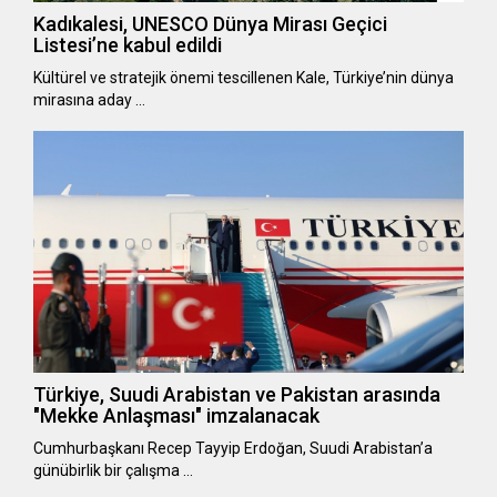
Kadıkalesi, UNESCO Dünya Mirası Geçici
Listesi’ne kabul edildi
Kültürel ve stratejik önemi tescillenen Kale, Türkiye’nin dünya
mirasına aday …
Türkiye, Suudi Arabistan ve Pakistan arasında
"Mekke Anlaşması" imzalanacak
Cumhurbaşkanı Recep Tayyip Erdoğan, Suudi Arabistan’a
günübirlik bir çalışma …