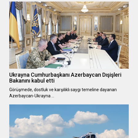
Ukrayna Cumhurbaşkanı Azerbaycan Dışişleri
Bakanını kabul etti
Görüşmede, dostluk ve karşılıklı saygı temeline dayanan
Azerbaycan-Ukrayna …