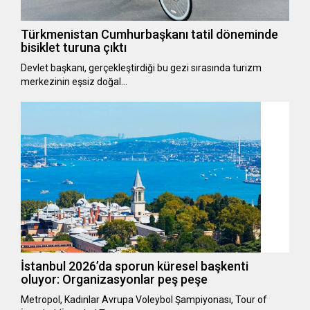
Türkmenistan Cumhurbaşkanı tatil döneminde
bisiklet turuna çıktı
Devlet başkanı, gerçekleştirdiği bu gezi sırasında turizm
merkezinin eşsiz doğal…
İstanbul 2026’da sporun küresel başkenti
oluyor: Organizasyonlar peş peşe
Metropol, Kadınlar Avrupa Voleybol Şampiyonası, Tour of