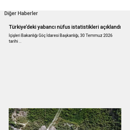
Diğer Haberler
Türkiye’deki yabancı nüfus istatistikleri açıklandı
​​​​​​​İçişleri Bakanlığı Göç İdaresi Başkanlığı, 30 Temmuz 2026
tarihi …