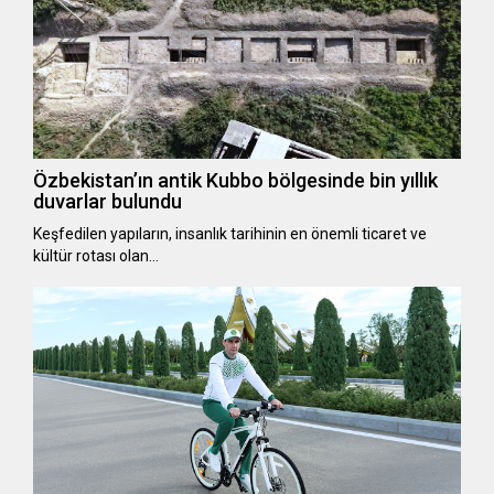
Özbekistan’ın antik Kubbo bölgesinde bin yıllık
duvarlar bulundu
Keşfedilen yapıların, insanlık tarihinin en önemli ticaret ve
kültür rotası olan…