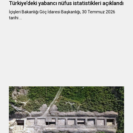
Türkiye’deki yabancı nüfus istatistikleri açıklandı
​​​​​​​İçişleri Bakanlığı Göç İdaresi Başkanlığı, 30 Temmuz 2026
tarihi …