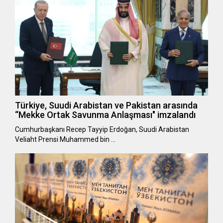
Türkiye, Suudi Arabistan ve Pakistan arasında
“Mekke Ortak Savunma Anlaşması" imzalandı
Cumhurbaşkanı Recep Tayyip Erdoğan, Suudi Arabistan
Veliaht Prensi Muhammed bin …