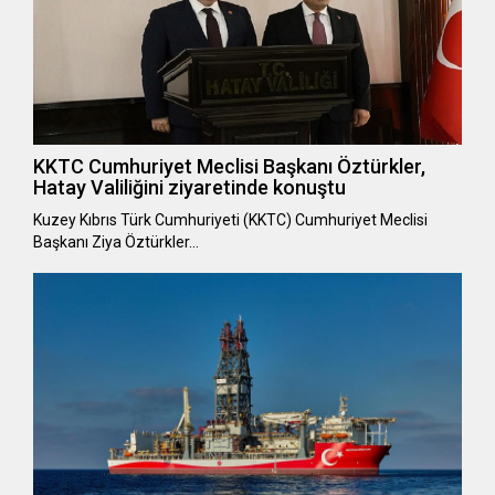
KKTC Cumhuriyet Meclisi Başkanı Öztürkler,
Hatay Valiliğini ziyaretinde konuştu
Kuzey Kıbrıs Türk Cumhuriyeti (KKTC) Cumhuriyet Meclisi
Başkanı Ziya Öztürkler…