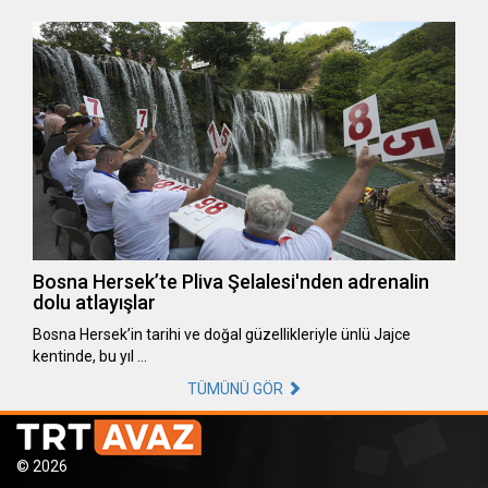
Bosna Hersek’te Pliva Şelalesi'nden adrenalin
dolu atlayışlar
Bosna Hersek’in tarihi ve doğal güzellikleriyle ünlü Jajce
kentinde, bu yıl …
TÜMÜNÜ GÖR
© 2026