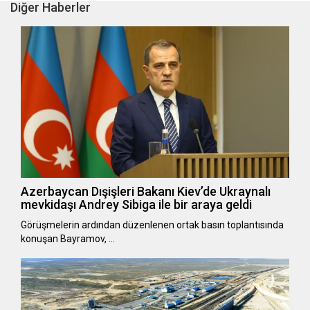
Diğer Haberler
Azerbaycan Dışişleri Bakanı Kiev’de Ukraynalı
mevkidaşı Andrey Sibiga ile bir araya geldi
Görüşmelerin ardından düzenlenen ortak basın toplantısında
konuşan Bayramov, …