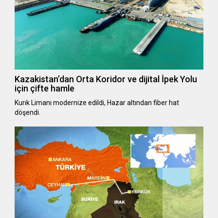
Kazakistan’dan Orta Koridor ve dijital İpek Yolu
için çifte hamle
Kurık Limanı modernize edildi, Hazar altından fiber hat
döşendi.