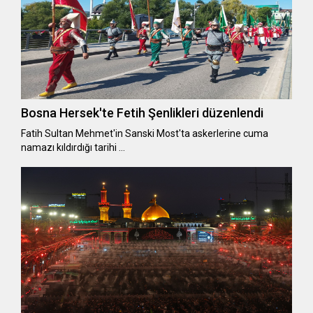
Bosna Hersek'te Fetih Şenlikleri düzenlendi
Fatih Sultan Mehmet'in Sanski Most'ta askerlerine cuma
namazı kıldırdığı tarihi …